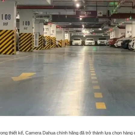
 trong thiết kế, Camera Dahua chính hãng đã trở thành lựa chọn hàng 