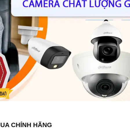
HUA CHÍNH HÃNG