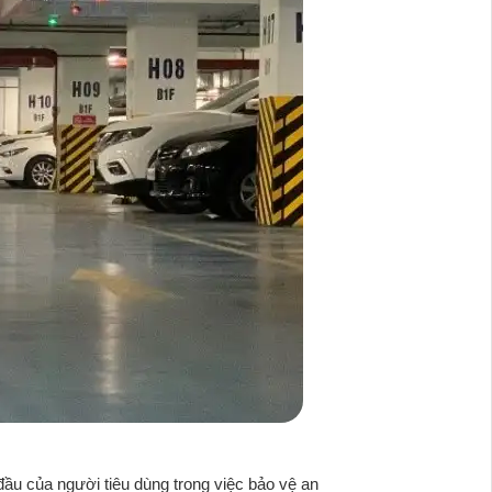
đầu của người tiêu dùng trong việc bảo vệ an