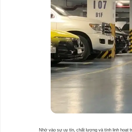
Nhờ vào sự uy tín, chất lượng và tính linh hoạt