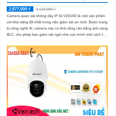
2,877,000 ₫
4,110,000 ₫
Camera quan sát không dây IP AI-V2010D là một sản phẩm
'
với khả năng tốt nhất trong việc giám sát an ninh. Được trang
bị công nghệ AI, camera này có khả năng cân bằng ánh sáng
BLC, cho phép bạn giám sát ngôi nhà của mình một cách tốt
hơn