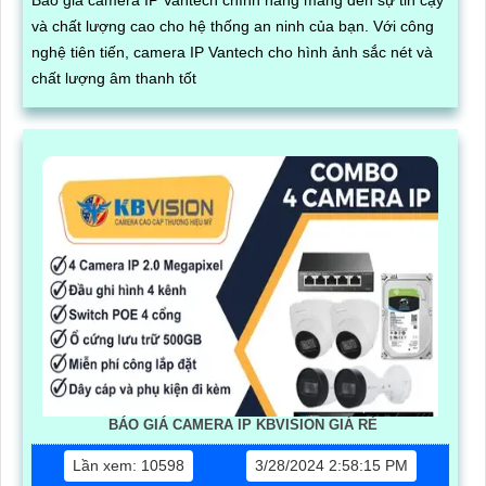
và chất lượng cao cho hệ thống an ninh của bạn. Với công
nghệ tiên tiến, camera IP Vantech cho hình ảnh sắc nét và
chất lượng âm thanh tốt
BÁO GIÁ CAMERA IP KBVISION GIÁ RÈ
Lần xem: 10598
3/28/2024 2:58:15 PM