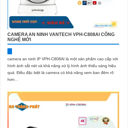
CAMERA AN NINH VANTECH VPH-C808AI CÔNG
NGHỆ MỚI
camera an ninh IP VPH-C808AI là một sản phẩm cao cấp với
hình ảnh sắt nét và khả năng xử lý hình ảnh thiếu sáng hiệu
quả. Điều đặc biệt là camera có khả năng xem ban đêm rõ
hơn...