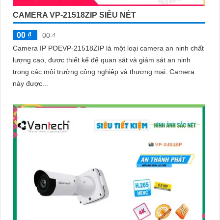
CAMERA VP-21518ZIP SIÊU NÉT
00 ₫
00 ₫
Camera IP POEVP-21518ZIP là một loại camera an ninh chất
lượng cao, được thiết kế để quan sát và giám sát an ninh
trong các môi trường công nghiệp và thương mại. Camera
này được...