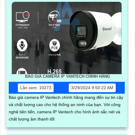
BÁO GIÁ CAMERA IP VANTECH CHÍNH HÃNG
Lần xem: 10273
3/29/2024 9:50:22 AM
Báo giá camera IP Vantech chính hãng mang đến sự tin cậy
và chất lượng cao cho hệ thống an ninh của bạn. Với công
nghệ tiên tiến, camera IP Vantech cho hình ảnh sắc nét và
chất lượng âm thanh tốt