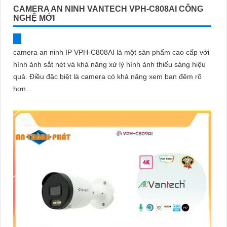
CAMERA AN NINH VANTECH VPH-C808AI CÔNG
NGHỆ MỚI
camera an ninh IP VPH-C808AI là một sản phẩm cao cấp với
hình ảnh sắt nét và khả năng xử lý hình ảnh thiếu sáng hiệu
quả. Điều đặc biệt là camera có khả năng xem ban đêm rõ
hơn...