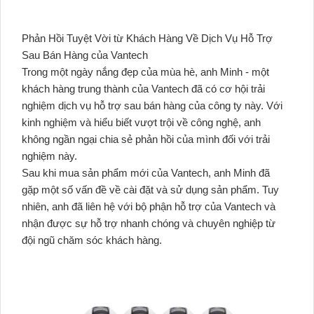
Phản Hồi Tuyệt Vời từ Khách Hàng Về Dịch Vụ Hỗ Trợ
Sau Bán Hàng của Vantech
Trong một ngày nắng đẹp của mùa hè, anh Minh - một
khách hàng trung thành của Vantech đã có cơ hội trải
nghiệm dịch vụ hỗ trợ sau bán hàng của công ty này. Với
kinh nghiệm và hiểu biết vượt trội về công nghệ, anh
không ngần ngại chia sẻ phản hồi của mình đối với trải
nghiệm này.
Sau khi mua sản phẩm mới của Vantech, anh Minh đã
gặp một số vấn đề về cài đặt và sử dụng sản phẩm. Tuy
nhiên, anh đã liên hệ với bộ phận hỗ trợ của Vantech và
nhận được sự hỗ trợ nhanh chóng và chuyên nghiệp từ
đội ngũ chăm sóc khách hàng.