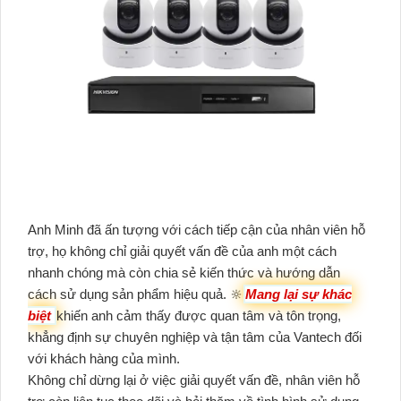
Anh Minh đã ấn tượng với cách tiếp cận của nhân viên hỗ
trợ, họ không chỉ giải quyết vấn đề của anh một cách
nhanh chóng mà còn chia sẻ kiến thức và hướng dẫn
cách sử dụng sản phẩm hiệu quả. 🔆
Mang lại sự khác
biệt
khiến anh cảm thấy được quan tâm và tôn trọng,
khẳng định sự chuyên nghiệp và tận tâm của Vantech đối
với khách hàng của mình.
Không chỉ dừng lại ở việc giải quyết vấn đề, nhân viên hỗ