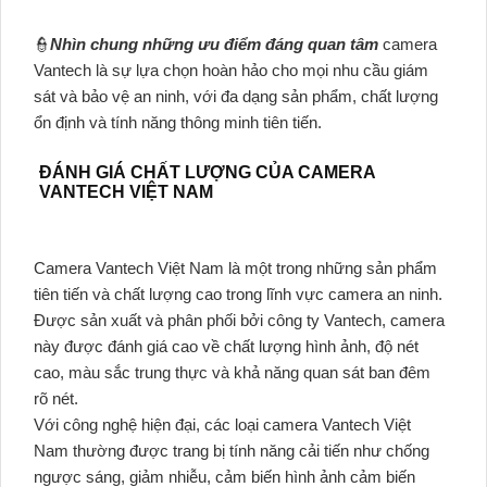
👮
Nhìn chung những ưu điểm đáng quan tâm
camera
Vantech là sự lựa chọn hoàn hảo cho mọi nhu cầu giám
sát và bảo vệ an ninh, với đa dạng sản phẩm, chất lượng
ổn định và tính năng thông minh tiên tiến.
ĐÁNH GIÁ CHẤT LƯỢNG CỦA CAMERA
VANTECH VIỆT NAM
Camera Vantech Việt Nam là một trong những sản phẩm
tiên tiến và chất lượng cao trong lĩnh vực camera an ninh.
Được sản xuất và phân phối bởi công ty Vantech, camera
này được đánh giá cao về chất lượng hình ảnh, độ nét
cao, màu sắc trung thực và khả năng quan sát ban đêm
rõ nét.
Với công nghệ hiện đại, các loại camera Vantech Việt
Nam thường được trang bị tính năng cải tiến như chống
ngược sáng, giảm nhiễu, cảm biến hình ảnh cảm biến