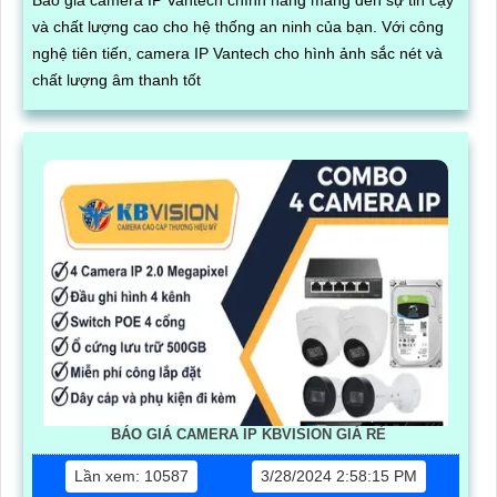
và chất lượng cao cho hệ thống an ninh của bạn. Với công
nghệ tiên tiến, camera IP Vantech cho hình ảnh sắc nét và
chất lượng âm thanh tốt
BÁO GIÁ CAMERA IP KBVISION GIÁ RÈ
Lần xem: 10587
3/28/2024 2:58:15 PM