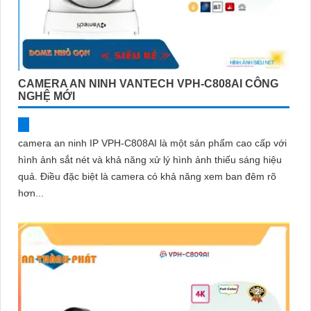
CAMERA AN NINH VANTECH VPH-C808AI CÔNG
NGHỆ MỚI
camera an ninh IP VPH-C808AI là một sản phẩm cao cấp với
hình ảnh sắt nét và khả năng xử lý hình ảnh thiếu sáng hiệu
quả. Điều đặc biệt là camera có khả năng xem ban đêm rõ
hơn...