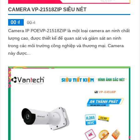
CAMERA VP-21518ZIP SIÊU NÉT
00 ₫
00 ₫
Camera IP POEVP-21518ZIP là một loại camera an ninh chất
lượng cao, được thiết kế để quan sát và giám sát an ninh
trong các môi trường công nghiệp và thương mại. Camera
này được...