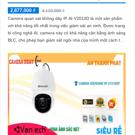
2,877,000 ₫
4,110,000 ₫
Camera quan sát không dây IP AI-V2010D là một sản phẩm
'
với khả năng tốt nhất trong việc giám sát an ninh. Được trang
bị công nghệ AI, camera này có khả năng cân bằng ánh sáng
BLC, cho phép bạn giám sát ngôi nhà của mình một cách tốt
hơn