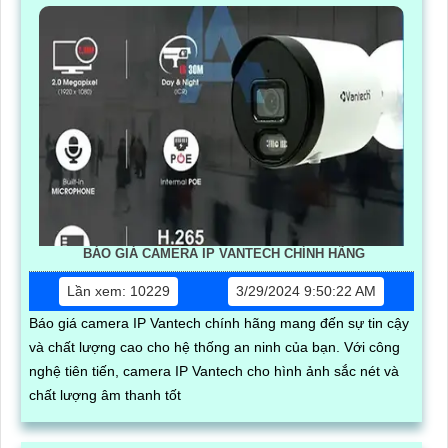
BÁO GIÁ CAMERA IP VANTECH CHÍNH HÃNG
Lần xem: 10229
3/29/2024 9:50:22 AM
Báo giá camera IP Vantech chính hãng mang đến sự tin cậy
và chất lượng cao cho hệ thống an ninh của bạn. Với công
nghệ tiên tiến, camera IP Vantech cho hình ảnh sắc nét và
chất lượng âm thanh tốt