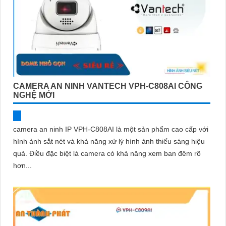
CAMERA AN NINH VANTECH VPH-C808AI CÔNG
NGHỆ MỚI
camera an ninh IP VPH-C808AI là một sản phẩm cao cấp với
hình ảnh sắt nét và khả năng xử lý hình ảnh thiếu sáng hiệu
quả. Điều đặc biệt là camera có khả năng xem ban đêm rõ
hơn...