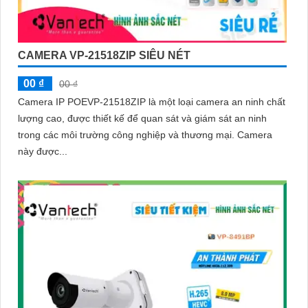
CAMERA VP-21518ZIP SIÊU NÉT
00 ₫
00 ₫
Camera IP POEVP-21518ZIP là một loại camera an ninh chất
lượng cao, được thiết kế để quan sát và giám sát an ninh
trong các môi trường công nghiệp và thương mại. Camera
này được...