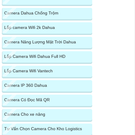
Camera Dahua Chống Trộm
Lắp camera Wifi 2k Dahua
Camera Năng Lượng Mặt Trời Dahua
Lắp Camera Wifi Dahua Full HD
Lắp Camera Wifi Vantech
Camera IP 360 Dahua
Camera Có Đọc Mã QR
Camera Cho xe nâng
Tư Vấn Chọn Camera Cho Kho Logistics