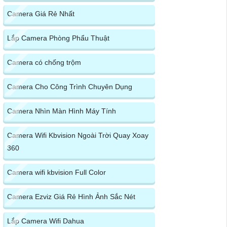
Camera Giá Rẻ Nhất
Lắp Camera Phòng Phẩu Thuật
Camera có chống trộm
Camera Cho Công Trình Chuyên Dụng
Camera Nhìn Màn Hình Máy Tính
Camera Wifi Kbvision Ngoài Trời Quay Xoay
360
Camera wifi kbvision Full Color
Camera Ezviz Giá Rẻ Hình Ảnh Sắc Nét
Lắp Camera Wifi Dahua