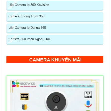
Lắp Camera Ip 360 Kbvision
Camera Chống Trộm 360
Lắp Camera Ip Dahua 360
Camera 360 Imou Ngoài Trời
CAMERA KHUYẾN MÃI