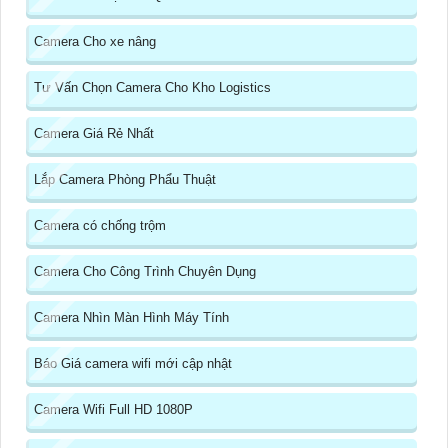
Camera Cho xe nâng
Tư Vấn Chọn Camera Cho Kho Logistics
Camera Giá Rẻ Nhất
Lắp Camera Phòng Phẩu Thuật
Camera có chống trộm
Camera Cho Công Trình Chuyên Dụng
Camera Nhìn Màn Hình Máy Tính
Báo Giá camera wifi mới cập nhật
Camera Wifi Full HD 1080P