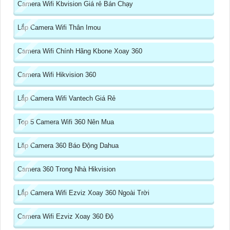
Camera Wifi Kbvision Giá rẻ Bán Chạy
Lắp Camera Wifi Thân Imou
Camera Wifi Chính Hãng Kbone Xoay 360
Camera Wifi Hikvision 360
Lắp Camera Wifi Vantech Giá Rẻ
Top 5 Camera Wifi 360 Nên Mua
Lăp Camera 360 Báo Động Dahua
Camera 360 Trong Nhà Hikvision
Lắp Camera Wifi Ezviz Xoay 360 Ngoài Trời
Camera Wifi Ezviz Xoay 360 Độ