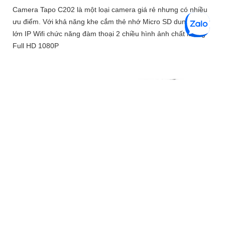
Camera Tapo C202 là một loại camera giá rẻ nhưng có nhiều
ưu điểm. Với khả năng khe cắm thẻ nhớ Micro SD dung lượng
lớn IP Wifi chức năng đàm thoại 2 chiều hình ảnh chất lượng
Full HD 1080P