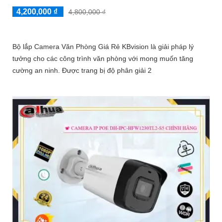
4,200,000 ₫
4,800,000 ₫
Bộ lắp Camera Văn Phòng Giá Rẻ KBvision là giải pháp lý
tưởng cho các công trình văn phòng với mong muốn tăng
cường an ninh. Được trang bị độ phân giải 2