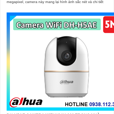
megapixel, camera này mang lại hình ảnh sắc nét và chi tiết