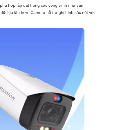
phù hợp lắp đặt trong các công trình như văn
dữ liệu lâu hơn. Camera hỗ trợ ghi hình sắc nét với