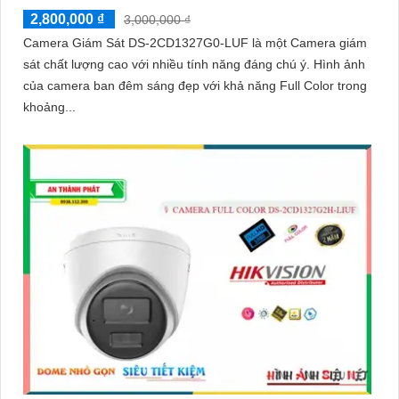
2,800,000 ₫
3,000,000 ₫
Camera Giám Sát DS-2CD1327G0-LUF là một Camera giám
sát chất lượng cao với nhiều tính năng đáng chú ý. Hình ảnh
của camera ban đêm sáng đẹp với khả năng Full Color trong
khoảng...