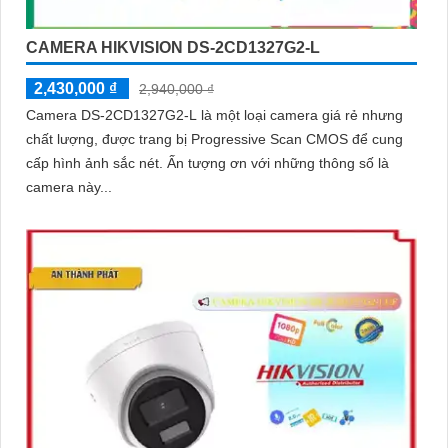
CAMERA HIKVISION DS-2CD1327G2-L
2,430,000 ₫
2,940,000 ₫
Camera DS-2CD1327G2-L là một loại camera giá rẻ nhưng
chất lượng, được trang bị Progressive Scan CMOS để cung
cấp hình ảnh sắc nét. Ấn tượng ơn với những thông số là
camera này...