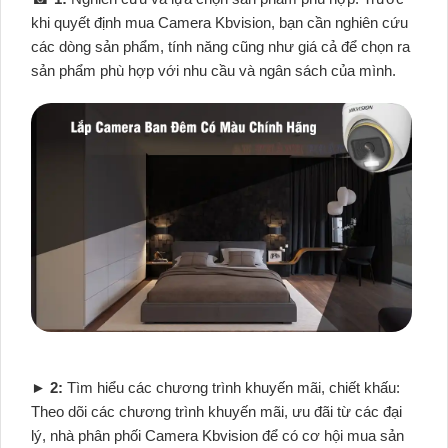
khi quyết định mua Camera Kbvision, bạn cần nghiên cứu
các dòng sản phẩm, tính năng cũng như giá cả để chọn ra
sản phẩm phù hợp với nhu cầu và ngân sách của mình.
►
2:
Tìm hiểu các chương trình khuyến mãi, chiết khấu:
Theo dõi các chương trình khuyến mãi, ưu đãi từ các đại
lý, nhà phân phối Camera Kbvision để có cơ hội mua sản