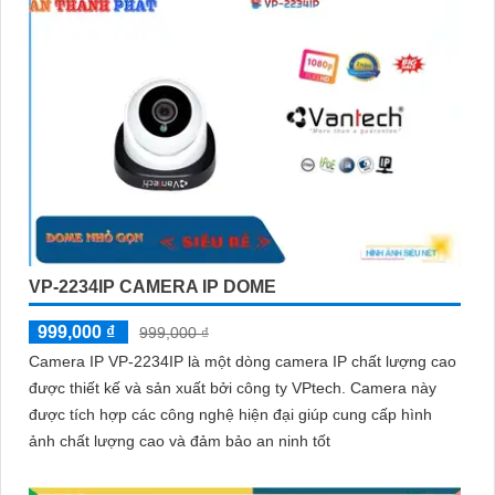
VP-2234IP CAMERA IP DOME
999,000 ₫
999,000 ₫
Camera IP VP-2234IP là một dòng camera IP chất lượng cao
được thiết kế và sản xuất bởi công ty VPtech. Camera này
được tích hợp các công nghệ hiện đại giúp cung cấp hình
ảnh chất lượng cao và đảm bảo an ninh tốt