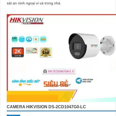
sát an ninh ngoại vi và trong nhà
CAMERA HIKVISION DS-2CD1047G0-LC