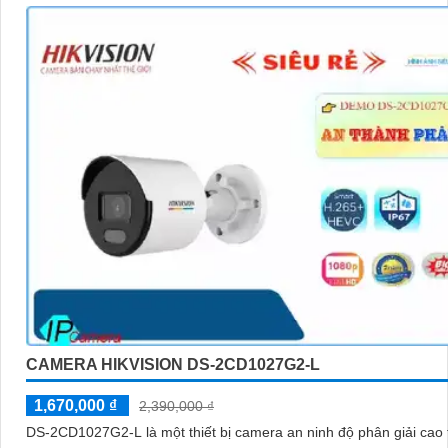
CAMERA HIKVISION DS-2CD1027G2-L
1,670,000 ₫
2,390,000 ₫
DS-2CD1027G2-L là một thiết bị camera an ninh độ phân giải cao