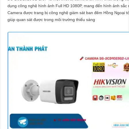
dụng công nghệ hình ảnh Full HD 1080P, mang đến hình ảnh sắc 
Camera được trang bị công nghệ giám sát ban đêm Hồng Ngoại t
giúp quan sát được trong môi trường thiếu sáng