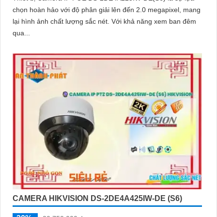
chọn hoàn hảo với độ phân giải lên đến 2.0 megapixel, mang
lại hình ảnh chất lượng sắc nét. Với khả năng xem ban đêm
qua...
CAMERA HIKVISION DS-2DE4A425IW-DE (S6)