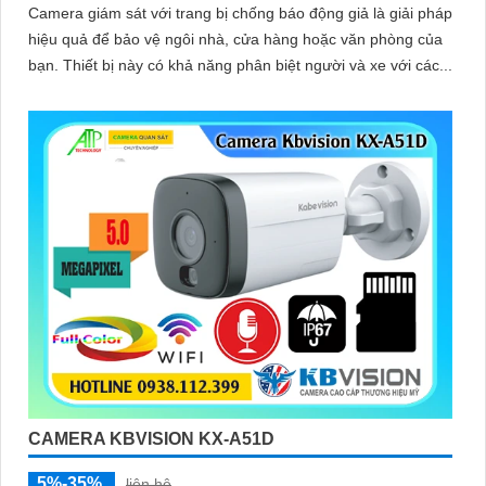
Camera giám sát với trang bị chống báo động giả là giải pháp
hiệu quả để bảo vệ ngôi nhà, cửa hàng hoặc văn phòng của
bạn. Thiết bị này có khả năng phân biệt người và xe với các...
CAMERA KBVISION KX-A51D
5%-35%
liên hệ