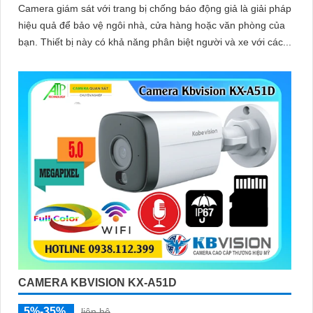
Camera giám sát với trang bị chống báo động giả là giải pháp
hiệu quả để bảo vệ ngôi nhà, cửa hàng hoặc văn phòng của
bạn. Thiết bị này có khả năng phân biệt người và xe với các...
CAMERA KBVISION KX-A51D
5%-35%
liên hệ