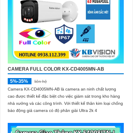
CAMERA FULL COLOR KX-CD4005MN-AB
5%-35%
liên hệ
Camera KX-CD4005MN-AB là camera an ninh chất lượng
cao được thiết kế đặc biệt cho việc giám sát trong kho hàng
nhà xưởng và các công trình. Với thiết kế thân kim loại chống
báo động giả camera có độ phân giải Ultra 2k 4