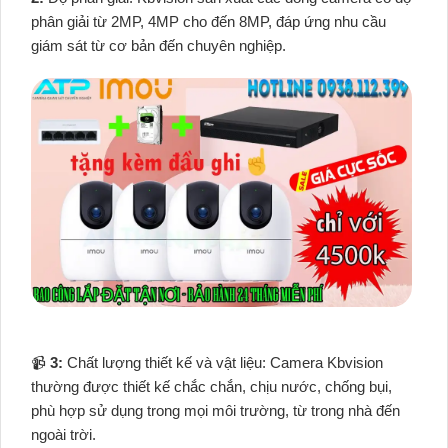
phân giải từ 2MP, 4MP cho đến 8MP, đáp ứng nhu cầu
giám sát từ cơ bản đến chuyên nghiệp.
📹
3:
Chất lượng thiết kế và vật liệu: Camera Kbvision
thường được thiết kế chắc chắn, chịu nước, chống bụi,
phù hợp sử dụng trong mọi môi trường, từ trong nhà đến
ngoài trời.