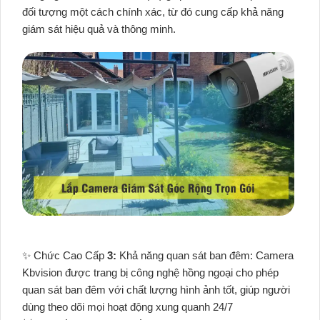
đối tượng một cách chính xác, từ đó cung cấp khả năng
giám sát hiệu quả và thông minh.
✨ Chức Cao Cấp
3:
Khả năng quan sát ban đêm: Camera
Kbvision được trang bị công nghệ hồng ngoại cho phép
quan sát ban đêm với chất lượng hình ảnh tốt, giúp người
dùng theo dõi mọi hoạt động xung quanh 24/7