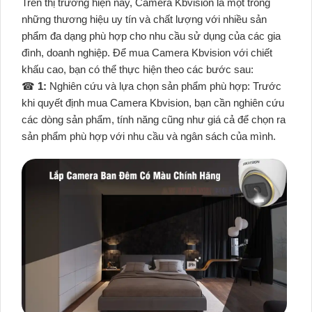
Trên thị trường hiện nay, Camera Kbvision là một trong
những thương hiệu uy tín và chất lượng với nhiều sản
phẩm đa dạng phù hợp cho nhu cầu sử dụng của các gia
đình, doanh nghiệp. Để mua Camera Kbvision với chiết
khấu cao, bạn có thể thực hiện theo các bước sau:
☎
1:
Nghiên cứu và lựa chọn sản phẩm phù hợp: Trước
khi quyết định mua Camera Kbvision, bạn cần nghiên cứu
các dòng sản phẩm, tính năng cũng như giá cả để chọn ra
sản phẩm phù hợp với nhu cầu và ngân sách của mình.