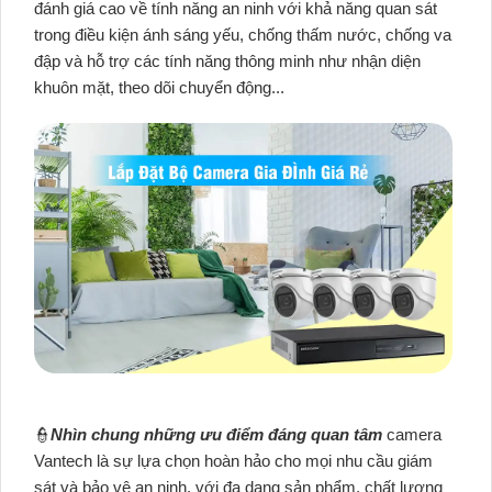
đánh giá cao về tính năng an ninh với khả năng quan sát
trong điều kiện ánh sáng yếu, chống thấm nước, chống va
đập và hỗ trợ các tính năng thông minh như nhận diện
khuôn mặt, theo dõi chuyển động...
👮
Nhìn chung những ưu điểm đáng quan tâm
camera
Vantech là sự lựa chọn hoàn hảo cho mọi nhu cầu giám
sát và bảo vệ an ninh, với đa dạng sản phẩm, chất lượng