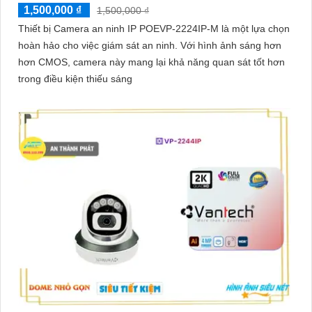
1,500,000 ₫
1,500,000 ₫
Thiết bị Camera an ninh IP POEVP-2224IP-M là một lựa chọn
hoàn hảo cho việc giám sát an ninh. Với hình ảnh sáng hơn
hơn CMOS, camera này mang lại khả năng quan sát tốt hơn
trong điều kiện thiếu sáng