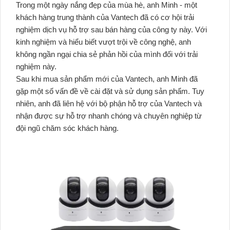
Trong một ngày nắng đẹp của mùa hè, anh Minh - một
khách hàng trung thành của Vantech đã có cơ hội trải
nghiệm dịch vụ hỗ trợ sau bán hàng của công ty này. Với
kinh nghiệm và hiểu biết vượt trội về công nghệ, anh
không ngần ngại chia sẻ phản hồi của mình đối với trải
nghiệm này.
Sau khi mua sản phẩm mới của Vantech, anh Minh đã
gặp một số vấn đề về cài đặt và sử dụng sản phẩm. Tuy
nhiên, anh đã liên hệ với bộ phận hỗ trợ của Vantech và
nhận được sự hỗ trợ nhanh chóng và chuyên nghiệp từ
đội ngũ chăm sóc khách hàng.