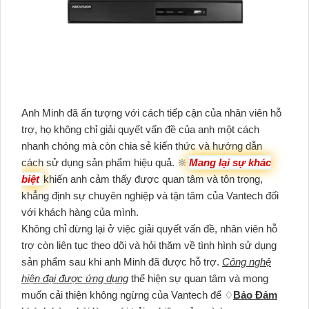
Anh Minh đã ấn tượng với cách tiếp cận của nhân viên hỗ
trợ, họ không chỉ giải quyết vấn đề của anh một cách
nhanh chóng mà còn chia sẻ kiến thức và hướng dẫn
cách sử dụng sản phẩm hiệu quả. 🔆
Mang lại sự khác
biệt
khiến anh cảm thấy được quan tâm và tôn trọng,
khẳng định sự chuyên nghiệp và tận tâm của Vantech đối
với khách hàng của mình.
Không chỉ dừng lại ở việc giải quyết vấn đề, nhân viên hỗ
trợ còn liên tục theo dõi và hỏi thăm về tình hình sử dụng
sản phẩm sau khi anh Minh đã được hỗ trợ.
Công nghệ
hiện đại được ứng dụng
thể hiện sự quan tâm và mong
muốn cải thiện không ngừng của Vantech để ♢
Bảo Đảm