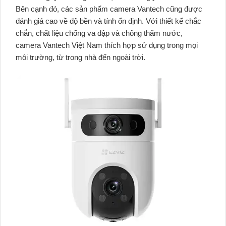
Bên cạnh đó, các sản phẩm camera Vantech cũng được
đánh giá cao về độ bền và tính ổn định. Với thiết kế chắc
chắn, chất liệu chống va đập và chống thấm nước,
camera Vantech Việt Nam thích hợp sử dụng trong mọi
môi trường, từ trong nhà đến ngoài trời.