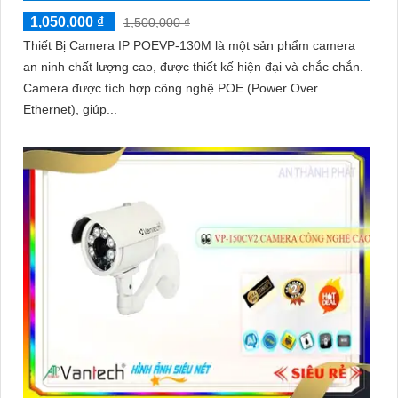
1,050,000 ₫
1,500,000 ₫
Thiết Bị Camera IP POEVP-130M là một sản phẩm camera
an ninh chất lượng cao, được thiết kế hiện đại và chắc chắn.
Camera được tích hợp công nghệ POE (Power Over
Ethernet), giúp...