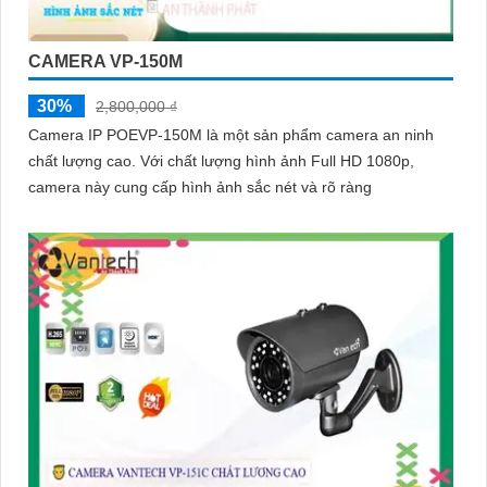
CAMERA VP-150M
30%
2,800,000 ₫
Camera IP POEVP-150M là một sản phẩm camera an ninh
chất lượng cao. Với chất lượng hình ảnh Full HD 1080p,
camera này cung cấp hình ảnh sắc nét và rõ ràng