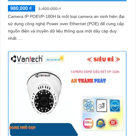
980,000 ₫
1,400,000 ₫
Camera IP POEVP-180H là một loại camera an ninh hiện đại
sử dụng công nghệ Power over Ethernet (POE) để cung cấp
nguồn điện và truyền dữ liệu thông qua một dây cáp duy
nhất. ...