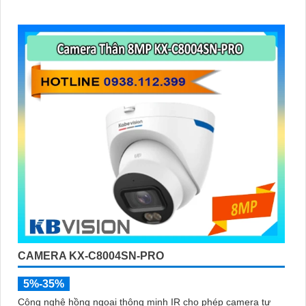
CAMERA KX-C8004SN-PRO
5%-35%
Công nghệ hồng ngoại thông minh IR cho phép camera tự