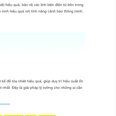
t hiệu quả, bảo vệ các linh kiện điện tử bên trong.
n ninh hiệu quả với tính năng cảnh báo thông minh,
kế để tỏa nhiệt hiệu quả, giúp duy trì hiệu suất ổn
 nhất. Đây là giải pháp lý tưởng cho những ai cần