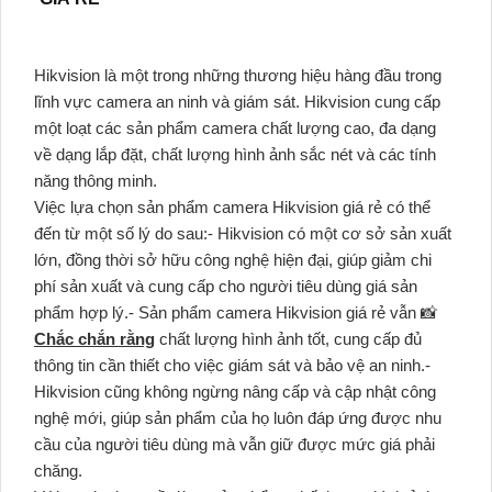
Hikvision là một trong những thương hiệu hàng đầu trong
lĩnh vực camera an ninh và giám sát. Hikvision cung cấp
một loạt các sản phẩm camera chất lượng cao, đa dạng
về dạng lắp đặt, chất lượng hình ảnh sắc nét và các tính
năng thông minh.
Việc lựa chọn sản phẩm camera Hikvision giá rẻ có thể
đến từ một số lý do sau:- Hikvision có một cơ sở sản xuất
lớn, đồng thời sở hữu công nghệ hiện đại, giúp giảm chi
phí sản xuất và cung cấp cho người tiêu dùng giá sản
phẩm hợp lý.- Sản phẩm camera Hikvision giá rẻ vẫn 📸
Chắc chắn rằng
chất lượng hình ảnh tốt, cung cấp đủ
thông tin cần thiết cho việc giám sát và bảo vệ an ninh.-
Hikvision cũng không ngừng nâng cấp và cập nhật công
nghệ mới, giúp sản phẩm của họ luôn đáp ứng được nhu
cầu của người tiêu dùng mà vẫn giữ được mức giá phải
chăng.