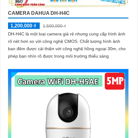
CAMERA DAHUA DH-H4C
1,200,000 ₫
1,500,000 ₫
DH-H4C là một loại camera giá rẻ nhưng cung cấp hình ảnh
rõ nét hơn so với công nghệ CMOS. Chất lượng hình ảnh
ban đêm được cải thiện với công nghệ hồng ngoại 30m, cho
phép bạn nhìn rõ được trong môi trường thiếu sáng