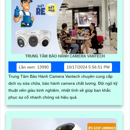
TRUNG TÂM BẢO HÀNH CAMERA VANTECH
Lần xem: 13990
10/17/2024 5:56:51 PM
Trung Tâm Bảo Hành Camera Vantech chuyên cung cấp
dịch vụ sửa chữa, bảo hành camera chất lượng. Đội ngũ kỹ
thuật viên giàu kinh nghiệm, nhiệt tình sẽ giúp bạn khắc
phục sự cố nhanh chóng và hiệu quả