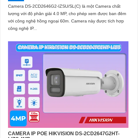
Camera DS-2CD2646G2-IZSU/SL(C) là một Camera chất
lượng với độ phân giải 4.0 MP, cho phép xem được ban đêm
với công nghệ hồng ngoại 60m. Camera này được tích hợp
công nghệ IP...
CAMERA IP POE HIKVISION DS-2CD2647G2HT-