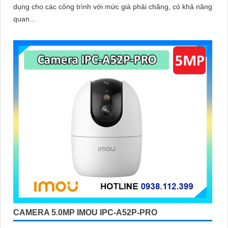
dụng cho các công trình với mức giá phải chăng, có khả năng
quan...
CAMERA 5.0MP IMOU IPC-A52P-PRO