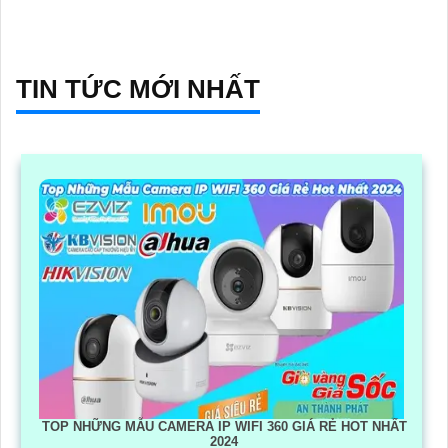
TIN TỨC MỚI NHẤT
TOP NHỮNG MẪU CAMERA IP WIFI 360 GIÁ RẺ HOT NHẤT
2024