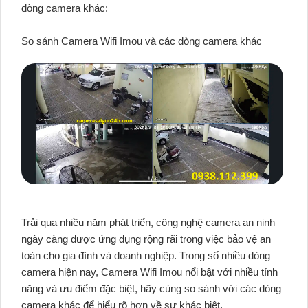
dòng camera khác:
So sánh Camera Wifi Imou và các dòng camera khác
Trải qua nhiều năm phát triển, công nghệ camera an ninh
ngày càng được ứng dụng rộng rãi trong việc bảo vệ an
toàn cho gia đình và doanh nghiệp. Trong số nhiều dòng
camera hiện nay, Camera Wifi Imou nổi bật với nhiều tính
năng và ưu điểm đặc biệt, hãy cùng so sánh với các dòng
camera khác để hiểu rõ hơn về sự khác biệt.