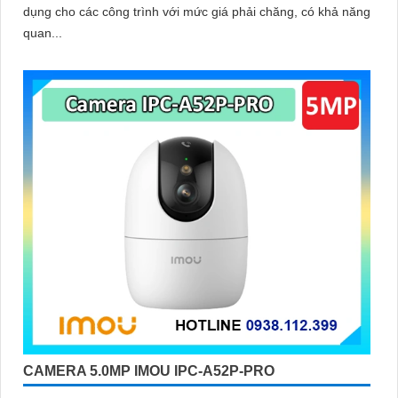
dụng cho các công trình với mức giá phải chăng, có khả năng
quan...
CAMERA 5.0MP IMOU IPC-A52P-PRO