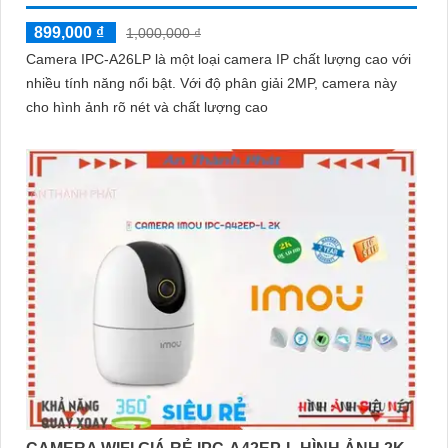
899,000 ₫
1,000,000 ₫
Camera IPC-A26LP là một loại camera IP chất lượng cao với
nhiều tính năng nổi bật. Với độ phân giải 2MP, camera này
cho hình ảnh rõ nét và chất lượng cao