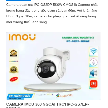
Camera quan sát IPC-GS2DP-5K0W CMOS là Camera chất
lượng hàng đầu trong việc giám sát ban đêm. Với khả năng
Hồng Ngoại 10m, camera cho phép quan sát rõ ràng trong
môi trường thiếu ánh sáng
CAMERA IMOU 360 NGOÀI TRỜI IPC-GS7EP-