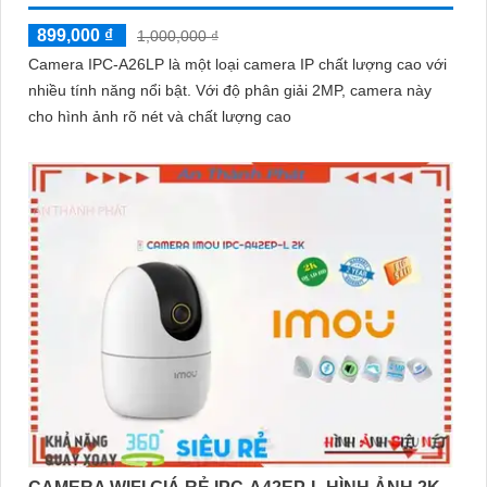
899,000 ₫
1,000,000 ₫
Camera IPC-A26LP là một loại camera IP chất lượng cao với
nhiều tính năng nổi bật. Với độ phân giải 2MP, camera này
cho hình ảnh rõ nét và chất lượng cao