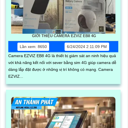
GIỚI THIỆU CAMERA EZVIZ EB8 4G
Lần xem: 8650
6/24/2024 2:11:09 PM
Camera EZVIZ EB8 4G là thiết bị giám sát an ninh hiệu quả
với khả năng kết nối với sever bằng sim 4G giúp camera dễ
dàng lắp đặt được ở những vị trí không có mạng. Camera
EZVIZ...