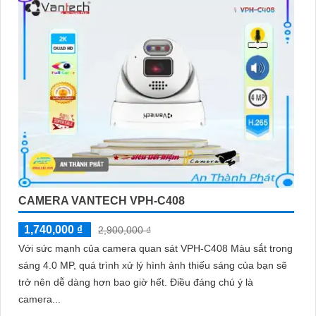
CAMERA VANTECH VPH-C408
1,740,000 ₫
2,900,000 ₫
Với sức mạnh của camera quan sát VPH-C408 Màu sắt trong
sáng 4.0 MP, quá trình xử lý hình ảnh thiếu sáng của bạn sẽ
trở nên dễ dàng hơn bao giờ hết. Điều đáng chú ý là
camera...