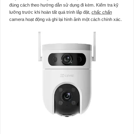
đúng cách theo hướng dẫn sử dụng đi kèm. Kiểm tra kỹ
lưỡng trước khi hoàn tất quá trình lắp đặt,
chắc chắn
camera hoạt động và ghi lại hình ảnh một cách chính xác.