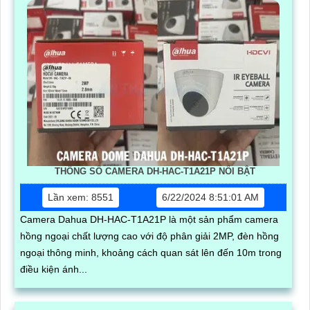
THÔNG SỐ CAMERA DH-HAC-T1A21P NỔI BẬT
Lần xem: 8551
6/22/2024 8:51:01 AM
Camera Dahua DH-HAC-T1A21P là một sản phẩm camera
hồng ngoại chất lượng cao với độ phân giải 2MP, đèn hồng
ngoại thông minh, khoảng cách quan sát lên đến 10m trong
điều kiện ánh...