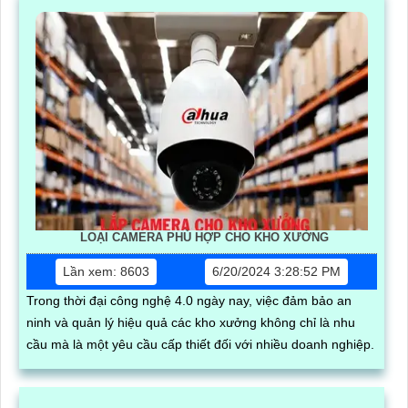
LOẠI CAMERA PHÙ HỢP CHO KHO XƯỞNG
Lần xem: 8603
6/20/2024 3:28:52 PM
Trong thời đại công nghệ 4.0 ngày nay, việc đảm bảo an
ninh và quản lý hiệu quả các kho xưởng không chỉ là nhu
cầu mà là một yêu cầu cấp thiết đối với nhiều doanh nghiệp.