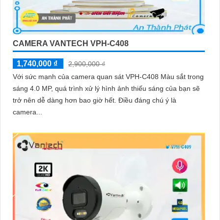
CAMERA VANTECH VPH-C408
1,740,000 ₫
2,900,000 ₫
Với sức mạnh của camera quan sát VPH-C408 Màu sắt trong
sáng 4.0 MP, quá trình xử lý hình ảnh thiếu sáng của bạn sẽ
trở nên dễ dàng hơn bao giờ hết. Điều đáng chú ý là
camera...