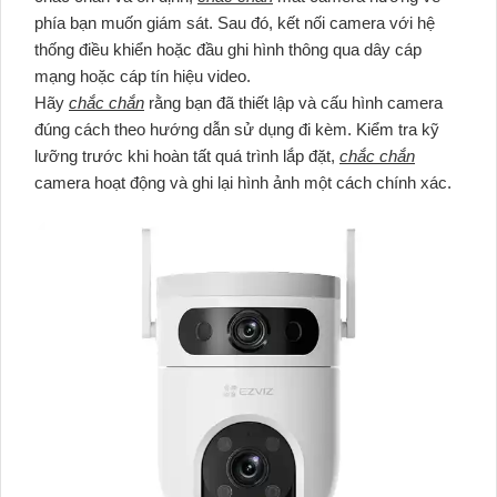
phía bạn muốn giám sát. Sau đó, kết nối camera với hệ
thống điều khiển hoặc đầu ghi hình thông qua dây cáp
mạng hoặc cáp tín hiệu video.
Hãy
chắc chắn
rằng bạn đã thiết lập và cấu hình camera
đúng cách theo hướng dẫn sử dụng đi kèm. Kiểm tra kỹ
lưỡng trước khi hoàn tất quá trình lắp đặt,
chắc chắn
camera hoạt động và ghi lại hình ảnh một cách chính xác.