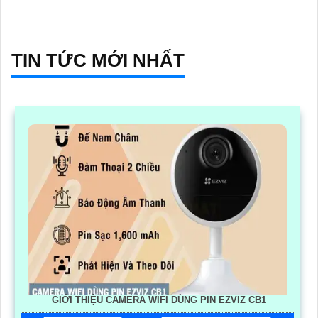
TIN TỨC MỚI NHẤT
GIỚI THIỆU CAMERA WIFI DÙNG PIN EZVIZ CB1