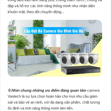
đập và hỗ trợ các tính năng thông minh như nhận diện
khuôn mặt, theo dõi chuyển động...
👮
Nhìn chung những ưu điểm đáng quan tâm
camera
Vantech là sự lựa chọn hoàn hảo cho mọi nhu cầu giám
sát và bảo vệ an ninh, với đa dạng sản phẩm, chất lượng
ổn định và tính năng thông minh tiên tiến.