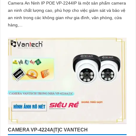
Camera An Ninh IP POE VP-2244IP là một sản phẩm camera
an ninh chất lượng cao, phù hợp cho việc giám sát và bảo vệ
an ninh trong các không gian như gia đình, văn phòng, cửa
hàng,...
CAMERA VP-4224A|T|C VANTECH