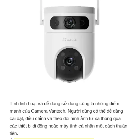
Tính linh hoạt và dễ dàng sử dụng cũng là những điểm
mạnh của Camera Vantech. Người dùng có thể dễ dàng
cài đặt, điều chỉnh và theo dõi hình ảnh từ xa thông qua
các thiết bị di động hoặc máy tính cá nhân một cách thuận
tiện.