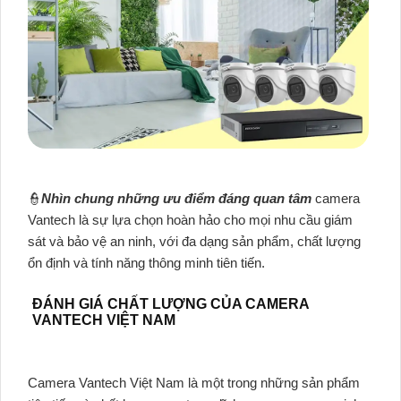
👮
Nhìn chung những ưu điểm đáng quan tâm
camera
Vantech là sự lựa chọn hoàn hảo cho mọi nhu cầu giám
sát và bảo vệ an ninh, với đa dạng sản phẩm, chất lượng
ổn định và tính năng thông minh tiên tiến.
ĐÁNH GIÁ CHẤT LƯỢNG CỦA CAMERA
VANTECH VIỆT NAM
Camera Vantech Việt Nam là một trong những sản phẩm