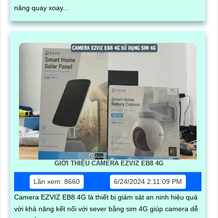
năng quay xoay...
GIỚI THIỆU CAMERA EZVIZ EB8 4G
Lần xem: 8660
6/24/2024 2:11:09 PM
Camera EZVIZ EB8 4G là thiết bị giám sát an ninh hiệu quả
với khả năng kết nối với sever bằng sim 4G giúp camera dễ