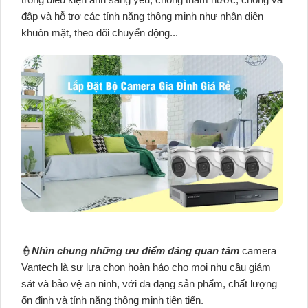
đập và hỗ trợ các tính năng thông minh như nhận diện
khuôn mặt, theo dõi chuyển động...
👮
Nhìn chung những ưu điểm đáng quan tâm
camera
Vantech là sự lựa chọn hoàn hảo cho mọi nhu cầu giám
sát và bảo vệ an ninh, với đa dạng sản phẩm, chất lượng
ổn định và tính năng thông minh tiên tiến.