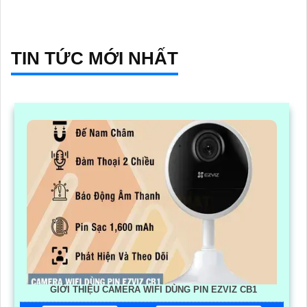
TIN TỨC MỚI NHẤT
GIỚI THIỆU CAMERA WIFI DÙNG PIN EZVIZ CB1