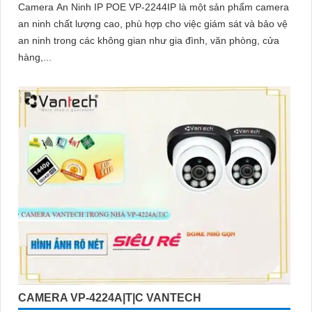
Camera An Ninh IP POE VP-2244IP là một sản phẩm camera
an ninh chất lượng cao, phù hợp cho việc giám sát và bảo vệ
an ninh trong các không gian như gia đình, văn phòng, cửa
hàng,...
CAMERA VP-4224A|T|C VANTECH