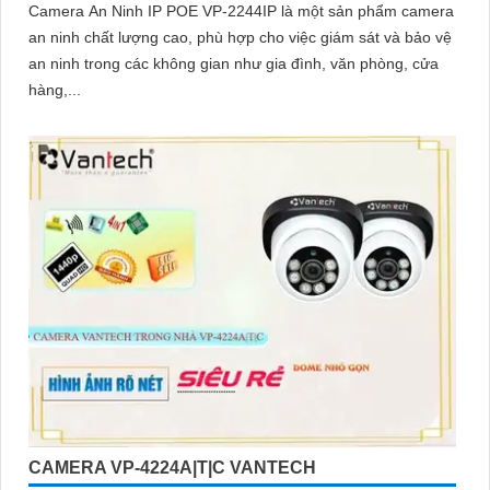
Camera An Ninh IP POE VP-2244IP là một sản phẩm camera
an ninh chất lượng cao, phù hợp cho việc giám sát và bảo vệ
an ninh trong các không gian như gia đình, văn phòng, cửa
hàng,...
CAMERA VP-4224A|T|C VANTECH