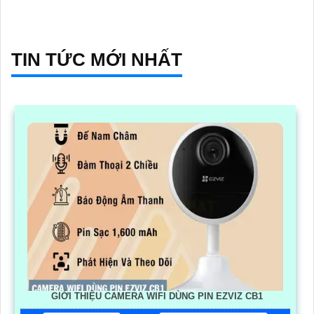
TIN TỨC MỚI NHẤT
GIỚI THIỆU CAMERA WIFI DÙNG PIN EZVIZ CB1