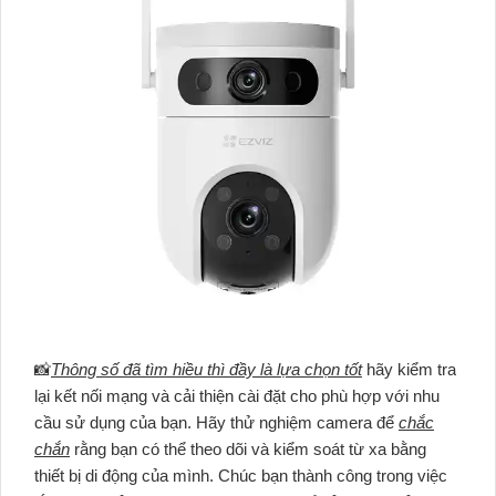
📸
Thông số đã tìm hiều thì đầy là lựa chọn tốt
hãy kiểm tra
lại kết nối mạng và cải thiện cài đặt cho phù hợp với nhu
cầu sử dụng của bạn. Hãy thử nghiệm camera để
chắc
chắn
rằng bạn có thể theo dõi và kiểm soát từ xa bằng
thiết bị di động của mình. Chúc bạn thành công trong việc