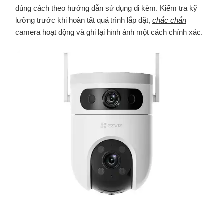
đúng cách theo hướng dẫn sử dụng đi kèm. Kiểm tra kỹ
lưỡng trước khi hoàn tất quá trình lắp đặt,
chắc chắn
camera hoạt động và ghi lại hình ảnh một cách chính xác.