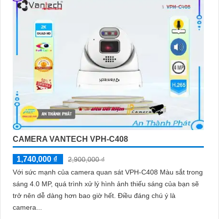
CAMERA VANTECH VPH-C408
1,740,000 ₫
2,900,000 ₫
Với sức mạnh của camera quan sát VPH-C408 Màu sắt trong
sáng 4.0 MP, quá trình xử lý hình ảnh thiếu sáng của bạn sẽ
trở nên dễ dàng hơn bao giờ hết. Điều đáng chú ý là
camera...