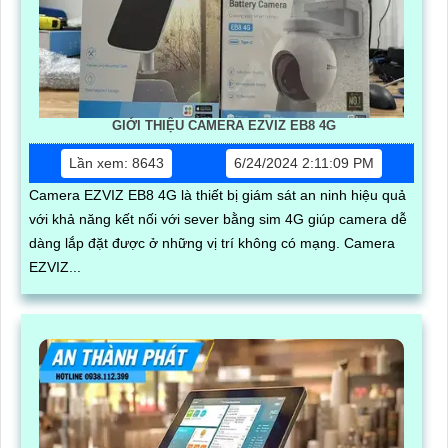
GIỚI THIỆU CAMERA EZVIZ EB8 4G
Lần xem: 8643
6/24/2024 2:11:09 PM
Camera EZVIZ EB8 4G là thiết bị giám sát an ninh hiệu quả
với khả năng kết nối với sever bằng sim 4G giúp camera dễ
dàng lắp đặt được ở những vị trí không có mạng. Camera
EZVIZ...