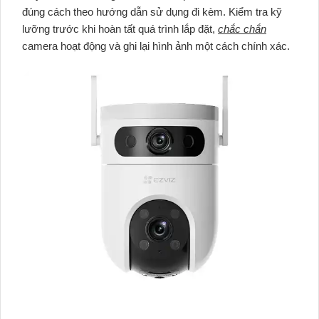
đúng cách theo hướng dẫn sử dụng đi kèm. Kiểm tra kỹ
lưỡng trước khi hoàn tất quá trình lắp đặt,
chắc chắn
camera hoạt động và ghi lại hình ảnh một cách chính xác.