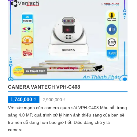
CAMERA VANTECH VPH-C408
1,740,000 ₫
2,900,000 ₫
Với sức mạnh của camera quan sát VPH-C408 Màu sắt trong
sáng 4.0 MP, quá trình xử lý hình ảnh thiếu sáng của bạn sẽ
trở nên dễ dàng hơn bao giờ hết. Điều đáng chú ý là
camera...