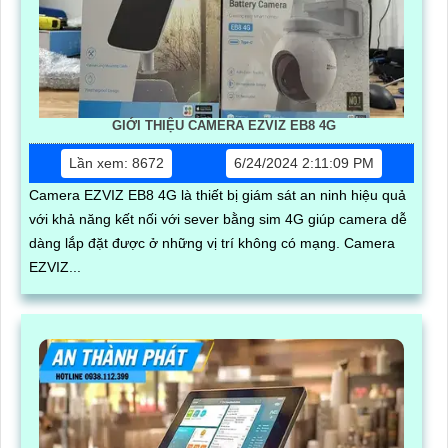
GIỚI THIỆU CAMERA EZVIZ EB8 4G
Lần xem: 8672
6/24/2024 2:11:09 PM
Camera EZVIZ EB8 4G là thiết bị giám sát an ninh hiệu quả
với khả năng kết nối với sever bằng sim 4G giúp camera dễ
dàng lắp đặt được ở những vị trí không có mạng. Camera
EZVIZ...