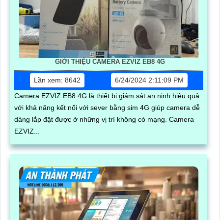
GIỚI THIỆU CAMERA EZVIZ EB8 4G
Lần xem: 8642
6/24/2024 2:11:09 PM
Camera EZVIZ EB8 4G là thiết bị giám sát an ninh hiệu quả
với khả năng kết nối với sever bằng sim 4G giúp camera dễ
dàng lắp đặt được ở những vị trí không có mạng. Camera
EZVIZ...