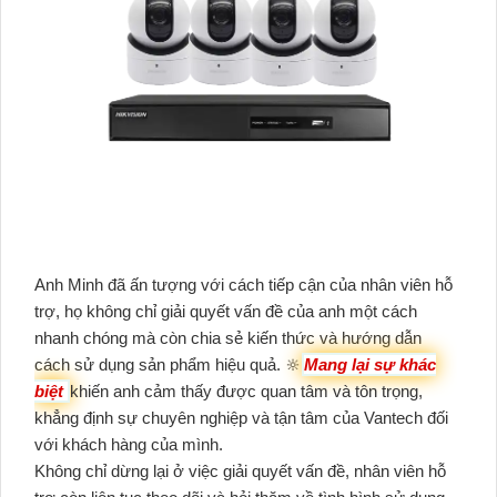
Anh Minh đã ấn tượng với cách tiếp cận của nhân viên hỗ
trợ, họ không chỉ giải quyết vấn đề của anh một cách
nhanh chóng mà còn chia sẻ kiến thức và hướng dẫn
cách sử dụng sản phẩm hiệu quả. 🔆
Mang lại sự khác
biệt
khiến anh cảm thấy được quan tâm và tôn trọng,
khẳng định sự chuyên nghiệp và tận tâm của Vantech đối
với khách hàng của mình.
Không chỉ dừng lại ở việc giải quyết vấn đề, nhân viên hỗ