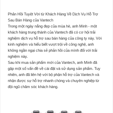
Phản Hồi Tuyệt Vời từ Khách Hàng Về Dịch Vụ Hỗ Trợ
Sau Bán Hàng của Vantech
Trong một ngày nắng đẹp của mùa hè, anh Minh - một
khách hàng trung thành của Vantech đã có cơ hội trải
nghiệm dịch vụ hỗ trợ sau bán hàng của công ty này. Với
kinh nghiệm và hiểu biết vượt trội về công nghệ, anh
không ngần ngại chia sẻ phản hồi của mình đối với trải
nghiệm này.
Sau khi mua sản phẩm mới của Vantech, anh Minh đã
gặp một số vấn đề về cài đặt và sử dụng sản phẩm. Tuy
nhiên, anh đã liên hệ với bộ phận hỗ trợ của Vantech và
nhận được sự hỗ trợ nhanh chóng và chuyên nghiệp từ
đội ngũ chăm sóc khách hàng.