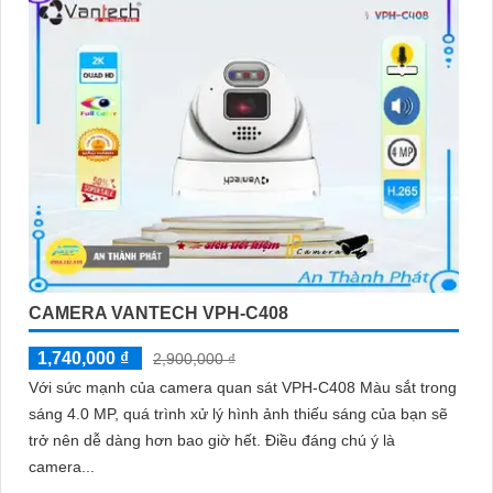
CAMERA VANTECH VPH-C408
1,740,000 ₫
2,900,000 ₫
Với sức mạnh của camera quan sát VPH-C408 Màu sắt trong
sáng 4.0 MP, quá trình xử lý hình ảnh thiếu sáng của bạn sẽ
trở nên dễ dàng hơn bao giờ hết. Điều đáng chú ý là
camera...