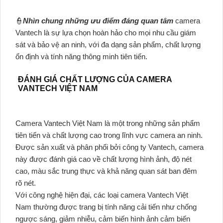
👮
Nhìn chung những ưu điểm đáng quan tâm
camera
Vantech là sự lựa chọn hoàn hảo cho mọi nhu cầu giám
sát và bảo vệ an ninh, với đa dạng sản phẩm, chất lượng
ổn định và tính năng thông minh tiên tiến.
ĐÁNH GIÁ CHẤT LƯỢNG CỦA CAMERA
VANTECH VIỆT NAM
Camera Vantech Việt Nam là một trong những sản phẩm
tiên tiến và chất lượng cao trong lĩnh vực camera an ninh.
Được sản xuất và phân phối bởi công ty Vantech, camera
này được đánh giá cao về chất lượng hình ảnh, độ nét
cao, màu sắc trung thực và khả năng quan sát ban đêm
rõ nét.
Với công nghệ hiện đại, các loại camera Vantech Việt
Nam thường được trang bị tính năng cải tiến như chống
ngược sáng, giảm nhiễu, cảm biến hình ảnh cảm biến