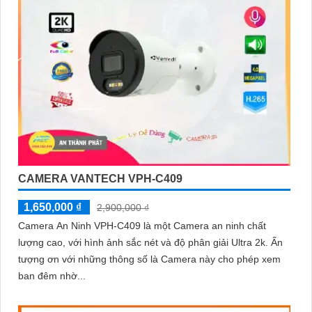
CAMERA VANTECH VPH-C409
1,650,000 ₫
2,900,000 ₫
Camera An Ninh VPH-C409 là một Camera an ninh chất
lượng cao, với hình ảnh sắc nét và độ phân giải Ultra 2k. Ấn
tượng ơn với những thông số là Camera này cho phép xem
ban đêm nhờ...