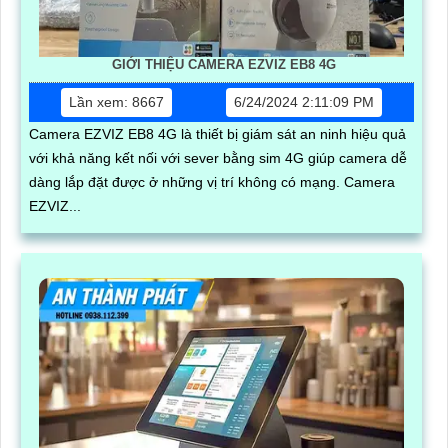
GIỚI THIỆU CAMERA EZVIZ EB8 4G
Lần xem: 8667
6/24/2024 2:11:09 PM
Camera EZVIZ EB8 4G là thiết bị giám sát an ninh hiệu quả
với khả năng kết nối với sever bằng sim 4G giúp camera dễ
dàng lắp đặt được ở những vị trí không có mạng. Camera
EZVIZ...