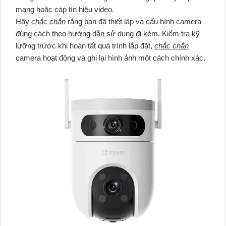
mạng hoặc cáp tín hiệu video.
Hãy
chắc chắn
rằng bạn đã thiết lập và cấu hình camera
đúng cách theo hướng dẫn sử dụng đi kèm. Kiểm tra kỹ
lưỡng trước khi hoàn tất quá trình lắp đặt,
chắc chắn
camera hoạt động và ghi lại hình ảnh một cách chính xác.