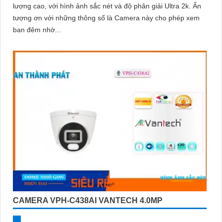
lượng cao, với hình ảnh sắc nét và độ phân giải Ultra 2k. Ấn
tượng ơn với những thông số là Camera này cho phép xem
ban đêm nhờ...
CAMERA VPH-C438AI VANTECH 4.0MP