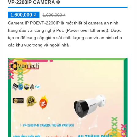
VP-2200IP CAMERA ❇
1,600,000 ₫
1,600,000 ₫
Camera IP POEVP-2200IP là một thiết bị camera an ninh
hàng đầu với công nghệ PoE (Power over Ethernet). Được
tạo ra để cung cấp giám sát chất lượng cao và an ninh cho
các khu vực trong và ngoài nhà