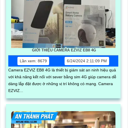
GIỚI THIỆU CAMERA EZVIZ EB8 4G
Lần xem: 8679
6/24/2024 2:11:09 PM
Camera EZVIZ EB8 4G là thiết bị giám sát an ninh hiệu quả
với khả năng kết nối với sever bằng sim 4G giúp camera dễ
dàng lắp đặt được ở những vị trí không có mạng. Camera
EZVIZ...