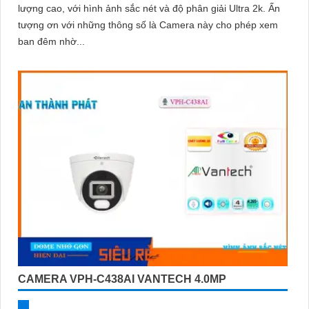
lượng cao, với hình ảnh sắc nét và độ phân giải Ultra 2k. Ấn
tượng ơn với những thông số là Camera này cho phép xem
ban đêm nhờ...
CAMERA VPH-C438AI VANTECH 4.0MP