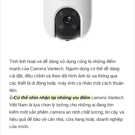
Tính linh hoạt và dễ dàng sử dụng cũng là những điểm
mạnh của Camera Vantech. Người dùng có thể dễ dàng
cài đặt, điều chỉnh và theo dõi hình ảnh từ xa thông qua
các thiết bị di động hoặc máy tính cá nhân một cách thuận
tiện.
👍
Có thể nhìn nhận lại những ưu điểm
camera Vantech
Việt Nam là lựa chọn lý tưởng cho những ai đang tìm
kiếm một sản phẩm camera an ninh chất lượng, tin cậy và
hiệu quả để bảo vệ căn nhà, cửa hàng hoặc doanh nghiệp
của mình.