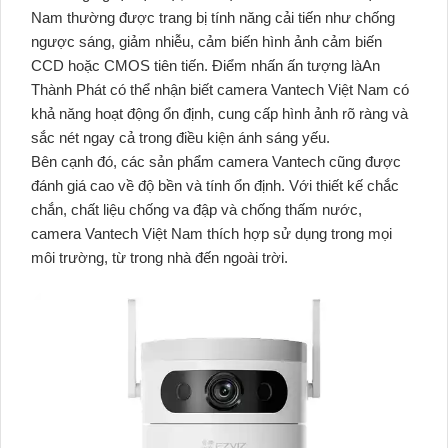
Nam thường được trang bị tính năng cải tiến như chống
ngược sáng, giảm nhiễu, cảm biến hình ảnh cảm biến
CCD hoặc CMOS tiên tiến. Điểm nhấn ấn tượng làAn
Thành Phát có thể nhận biết camera Vantech Việt Nam có
khả năng hoạt động ổn định, cung cấp hình ảnh rõ ràng và
sắc nét ngay cả trong điều kiện ánh sáng yếu.
Bên cạnh đó, các sản phẩm camera Vantech cũng được
đánh giá cao về độ bền và tính ổn định. Với thiết kế chắc
chắn, chất liệu chống va đập và chống thấm nước,
camera Vantech Việt Nam thích hợp sử dụng trong mọi
môi trường, từ trong nhà đến ngoài trời.