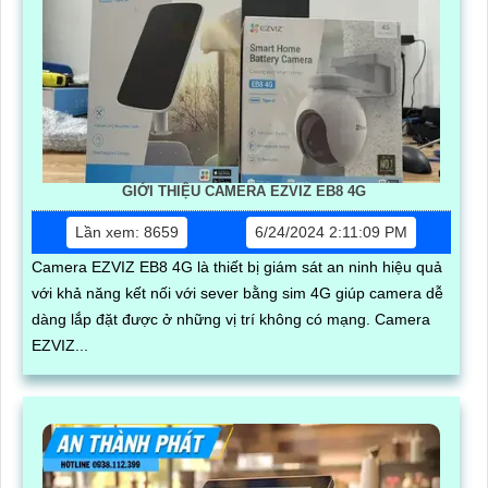
GIỚI THIỆU CAMERA EZVIZ EB8 4G
Lần xem: 8659
6/24/2024 2:11:09 PM
Camera EZVIZ EB8 4G là thiết bị giám sát an ninh hiệu quả
với khả năng kết nối với sever bằng sim 4G giúp camera dễ
dàng lắp đặt được ở những vị trí không có mạng. Camera
EZVIZ...