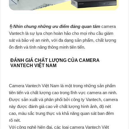
👮
Nhìn chung những ưu điểm đáng quan tâm
camera
Vantech là sự lựa chọn hoàn hảo cho mọi nhu cầu giám
sát và bảo vệ an ninh, với đa dạng sản phẩm, chất lượng
ổn định và tính năng thông minh tiên tiến.
ĐÁNH GIÁ CHẤT LƯỢNG CỦA CAMERA
VANTECH VIỆT NAM
Camera Vantech Việt Nam là một trong những sản phẩm
tiên tiến và chất lượng cao trong lĩnh vực camera an ninh.
Được sản xuất và phân phối bởi công ty Vantech, camera
này được đánh giá cao về chất lượng hình ảnh, độ nét
cao, màu sắc trung thực và khả năng quan sát ban đêm
rõ nét.
Với công nghệ hiện đại, các loại camera Vantech Việt