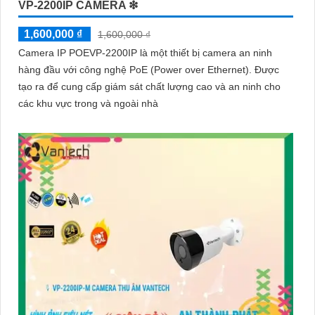
VP-2200IP CAMERA ❇
1,600,000 ₫
1,600,000 ₫
Camera IP POEVP-2200IP là một thiết bị camera an ninh
hàng đầu với công nghệ PoE (Power over Ethernet). Được
tạo ra để cung cấp giám sát chất lượng cao và an ninh cho
các khu vực trong và ngoài nhà