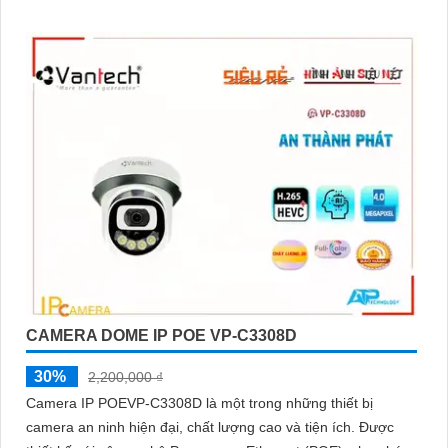
CAMERA DOME IP POE VP-C3308D
30%
2,200,000 ₫
Camera IP POEVP-C3308D là một trong những thiết bị
camera an ninh hiện đại, chất lượng cao và tiện ích. Được