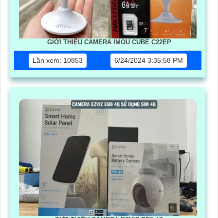
GIỚI THIỆU CAMERA IMOU CUBE C22EP
Lần xem: 10853
6/24/2024 3:35:58 PM