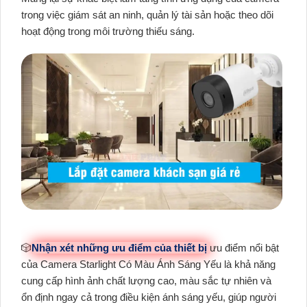
trong việc giám sát an ninh, quản lý tài sản hoặc theo dõi
hoạt động trong môi trường thiếu sáng.
🎲
Nhận xét những ưu điểm của thiết bị
ưu điểm nổi bật
của Camera Starlight Có Màu Ánh Sáng Yếu là khả năng
cung cấp hình ảnh chất lượng cao, màu sắc tự nhiên và
ổn định ngay cả trong điều kiện ánh sáng yếu, giúp người