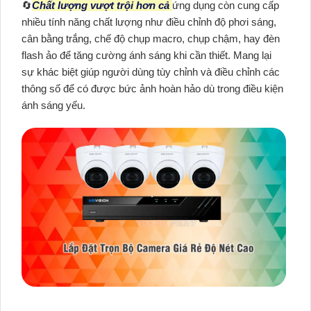
🔄
Chất lượng vượt trội hơn cả
ứng dụng còn cung cấp
nhiều tính năng chất lượng như điều chỉnh độ phơi sáng,
cân bằng trắng, chế độ chụp macro, chụp chậm, hay đèn
flash ảo để tăng cường ánh sáng khi cần thiết. Mang lại
sự khác biệt giúp người dùng tùy chỉnh và điều chỉnh các
thông số để có được bức ảnh hoàn hảo dù trong điều kiện
ánh sáng yếu.