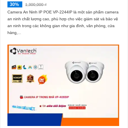
30%
1,300,000 ₫
Camera An Ninh IP POE VP-2244IP là một sản phẩm camera
an ninh chất lượng cao, phù hợp cho việc giám sát và bảo vệ
an ninh trong các không gian như gia đình, văn phòng, cửa
hàng,...