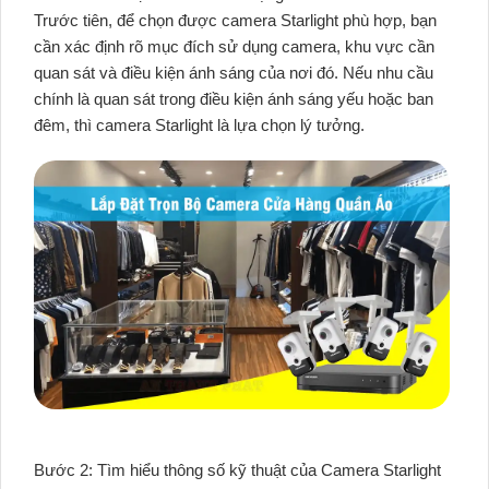
Trước tiên, để chọn được camera Starlight phù hợp, bạn
cần xác định rõ mục đích sử dụng camera, khu vực cần
quan sát và điều kiện ánh sáng của nơi đó. Nếu nhu cầu
chính là quan sát trong điều kiện ánh sáng yếu hoặc ban
đêm, thì camera Starlight là lựa chọn lý tưởng.
Bước 2: Tìm hiểu thông số kỹ thuật của Camera Starlight