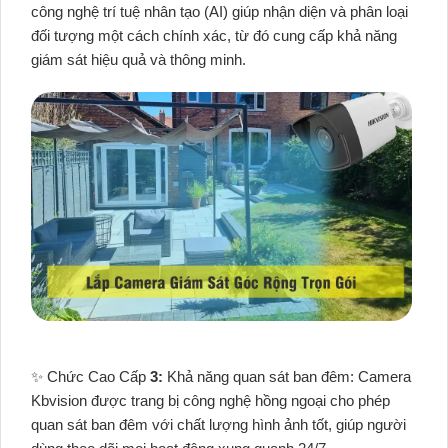
công nghệ trí tuệ nhân tạo (AI) giúp nhận diện và phân loại
đối tượng một cách chính xác, từ đó cung cấp khả năng
giám sát hiệu quả và thông minh.
✨ Chức Cao Cấp
3:
Khả năng quan sát ban đêm: Camera
Kbvision được trang bị công nghệ hồng ngoại cho phép
quan sát ban đêm với chất lượng hình ảnh tốt, giúp người