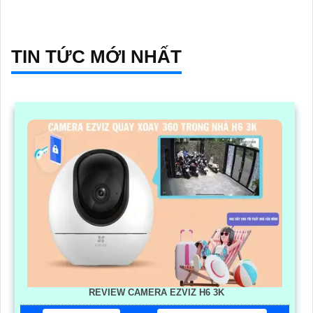
TIN TỨC MỚI NHẤT
REVIEW CAMERA EZVIZ H6 3K