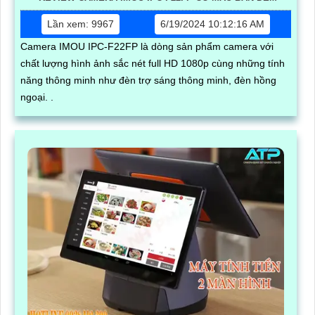
Lần xem: 9967
6/19/2024 10:12:16 AM
Camera IMOU IPC-F22FP là dòng sản phẩm camera với
chất lượng hình ảnh sắc nét full HD 1080p cùng những tính
năng thông minh như đèn trợ sáng thông minh, đèn hồng
ngoại. .