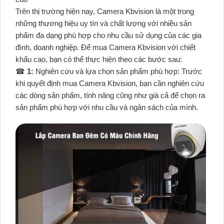
Trên thị trường hiện nay, Camera Kbvision là một trong
những thương hiệu uy tín và chất lượng với nhiều sản
phẩm đa dạng phù hợp cho nhu cầu sử dụng của các gia
đình, doanh nghiệp. Để mua Camera Kbvision với chiết
khấu cao, bạn có thể thực hiện theo các bước sau:
☎
1:
Nghiên cứu và lựa chọn sản phẩm phù hợp: Trước
khi quyết định mua Camera Kbvision, bạn cần nghiên cứu
các dòng sản phẩm, tính năng cũng như giá cả để chọn ra
sản phẩm phù hợp với nhu cầu và ngân sách của mình.