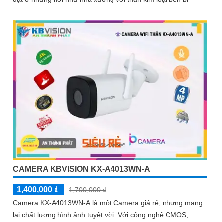
CAMERA KBVISION KX-A4013WN-A
1,400,000 ₫
1,700,000 ₫
Camera KX-A4013WN-A là một Camera giá rẻ, nhưng mang
lại chất lượng hình ảnh tuyệt vời. Với công nghệ CMOS,