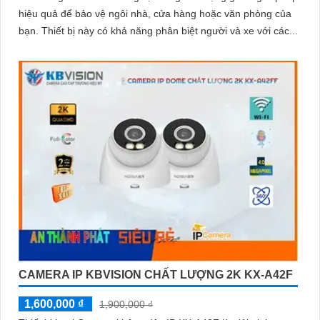
hiệu quả để bảo vệ ngôi nhà, cửa hàng hoặc văn phòng của
bạn. Thiết bị này có khả năng phân biệt người và xe với các...
CAMERA IP KBVISION CHẤT LƯỢNG 2K KX-A42F
1,600,000 ₫
1,900,000 ₫