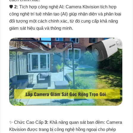
🛡
2:
Tích hợp công nghệ AI: Camera Kbvision tích hợp
công nghệ trí tuệ nhân tạo (AI) giúp nhận diện và phân loại
đối tượng một cách chính xác, từ đó cung cấp khả năng
giám sát hiệu quả và thông minh.
✨ Chức Cao Cấp
3:
Khả năng quan sát ban đêm: Camera
Kbvision được trang bị công nghệ hồng ngoại cho phép