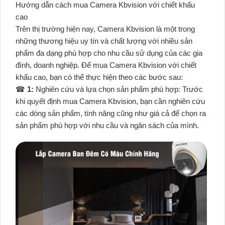
Hướng dẫn cách mua Camera Kbvision với chiết khấu
cao
Trên thị trường hiện nay, Camera Kbvision là một trong
những thương hiệu uy tín và chất lượng với nhiều sản
phẩm đa dạng phù hợp cho nhu cầu sử dụng của các gia
đình, doanh nghiệp. Để mua Camera Kbvision với chiết
khấu cao, bạn có thể thực hiện theo các bước sau:
☎
1:
Nghiên cứu và lựa chọn sản phẩm phù hợp: Trước
khi quyết định mua Camera Kbvision, bạn cần nghiên cứu
các dòng sản phẩm, tính năng cũng như giá cả để chọn ra
sản phẩm phù hợp với nhu cầu và ngân sách của mình.