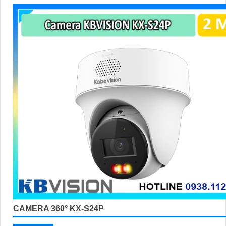
CAMERA 360° KX-S24P