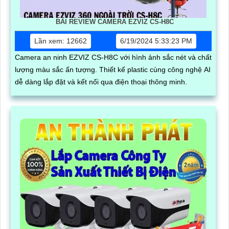
BÀI REVIEW CAMERA EZVIZ CS-H8C
Lần xem: 12662
6/19/2024 5:33:23 PM
Camera an ninh EZVIZ CS-H8C với hình ảnh sắc nét và chất
lượng màu sắc ấn tượng. Thiết kế plastic cùng công nghệ AI
dễ dàng lắp đặt và kết nối qua điện thoại thông minh.