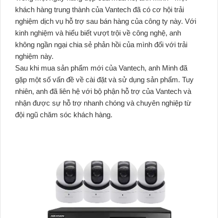
khách hàng trung thành của Vantech đã có cơ hội trải
nghiệm dịch vụ hỗ trợ sau bán hàng của công ty này. Với
kinh nghiệm và hiểu biết vượt trội về công nghệ, anh
không ngần ngại chia sẻ phản hồi của mình đối với trải
nghiệm này.
Sau khi mua sản phẩm mới của Vantech, anh Minh đã
gặp một số vấn đề về cài đặt và sử dụng sản phẩm. Tuy
nhiên, anh đã liên hệ với bộ phận hỗ trợ của Vantech và
nhận được sự hỗ trợ nhanh chóng và chuyên nghiệp từ
đội ngũ chăm sóc khách hàng.