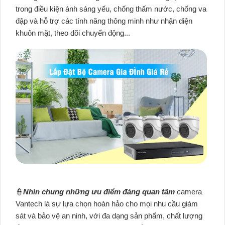
trong điều kiện ánh sáng yếu, chống thấm nước, chống va
đập và hỗ trợ các tính năng thông minh như nhận diện
khuôn mặt, theo dõi chuyển động...
👮
Nhìn chung những ưu điểm đáng quan tâm
camera
Vantech là sự lựa chọn hoàn hảo cho mọi nhu cầu giám
sát và bảo vệ an ninh, với đa dạng sản phẩm, chất lượng