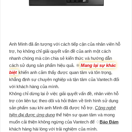
Anh Minh đã ấn tượng với cách tiếp cận của nhân viên hỗ
trợ, họ không chỉ giải quyết vấn đề của anh một cách
nhanh chóng mà còn chia sẻ kiến thức và hướng dẫn
cách sử dụng sản phẩm hiệu quả. 🔆
Mang lại sự khác
biệt
khiến anh cảm thấy được quan tâm và tôn trọng,
khẳng định sự chuyên nghiệp và tận tâm của Vantech đối
với khách hàng của mình.
Không chỉ dừng lại ở việc giải quyết vấn đề, nhân viên hỗ
trợ còn liên tục theo dõi và hỏi thăm về tình hình sử dụng
sản phẩm sau khi anh Minh đã được hỗ trợ.
Công nghệ
hiện đại được ứng dụng
thể hiện sự quan tâm và mong
muốn cải thiện không ngừng của Vantech để ♢
Bảo Đảm
khách hàng hài lòng với trải nghiệm của mình.